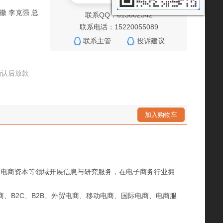
徽 李克强 总
联系QQ：613602342
联系电话：15220055089
联系主管
投诉建议
确认后放款
加入购物车
、电商资本等领域开展信息与研究服务，在电子商务行业拥
、B2C、B2B、外贸电商、移动电商、国际电商、电商服