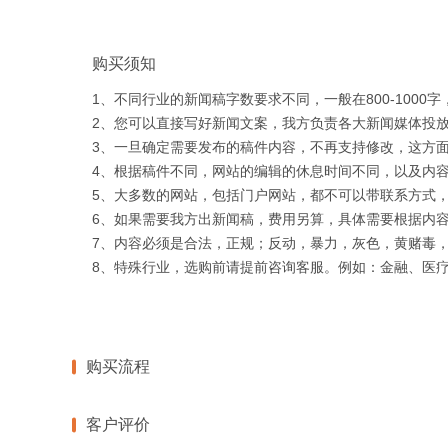
购买须知
1、不同行业的新闻稿字数要求不同，一般在800-1000
2、您可以直接写好新闻文案，我方负责各大新闻媒体投
3、一旦确定需要发布的稿件内容，不再支持修改，这方
4、根据稿件不同，网站的编辑的休息时间不同，以及内
5、大多数的网站，包括门户网站，都不可以带联系方式
6、如果需要我方出新闻稿，费用另算，具体需要根据内
7、内容必须是合法，正规；反动，暴力，灰色，黄赌毒
8、特殊行业，选购前请提前咨询客服。例如：金融、医
购买流程
客户评价