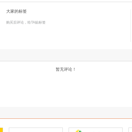
大家的标签
购买后评论，给TA贴标签
暂无评论！