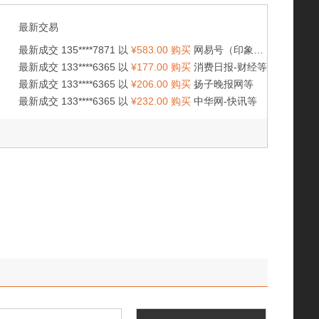
最新交易
最新成交 135****7871 以
¥583.00 购买
网易号（印象重庆）等
最新成交 133****6365 以
¥177.00 购买
消费日报-财经等
最新成交 133****6365 以
¥206.00 购买
扬子晚报网等
最新成交 133****6365 以
¥232.00 购买
中华网-快讯等