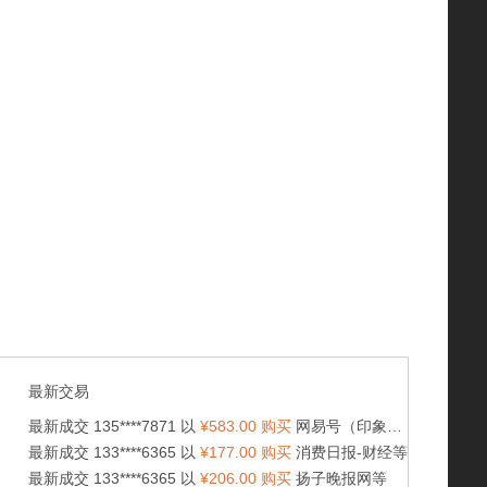
最新交易
最新成交 135****7871 以
¥583.00 购买
网易号（印象重庆）等
最新成交 133****6365 以
¥177.00 购买
消费日报-财经等
最新成交 133****6365 以
¥206.00 购买
扬子晚报网等