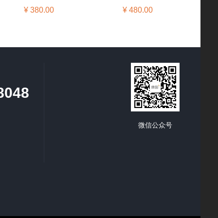
¥ 380.00
¥ 480.00
8048
微信公众号