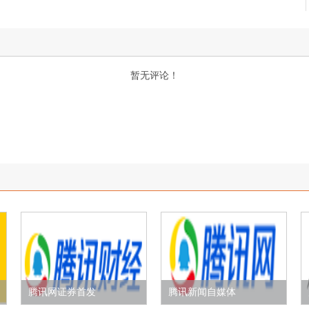
暂无评论！
腾讯网证券首发
腾讯新闻自媒体