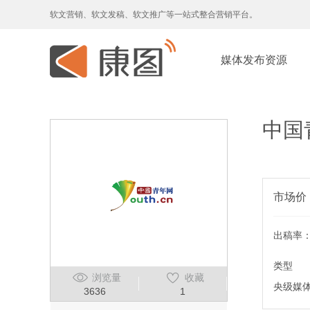
软文营销、软文发稿、软文推广等一站式整合营销平台。
媒体发布资源
中国
市场价
出稿率
类型
浏览量
收藏
央级媒
3636
1