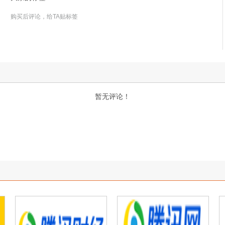
购买后评论，给TA贴标签
暂无评论！