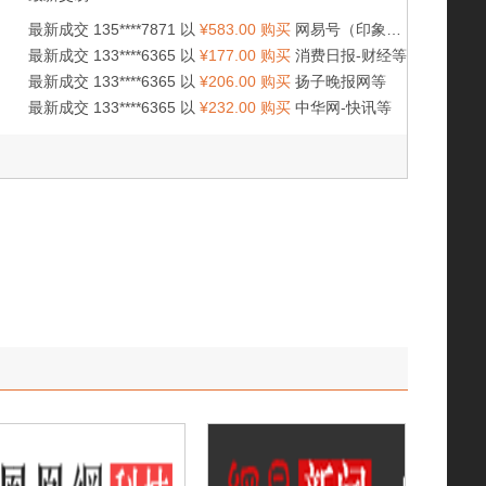
最新成交 135****7871 以
¥583.00 购买
网易号（印象重庆）等
最新成交 133****6365 以
¥177.00 购买
消费日报-财经等
最新成交 133****6365 以
¥206.00 购买
扬子晚报网等
最新成交 133****6365 以
¥232.00 购买
中华网-快讯等