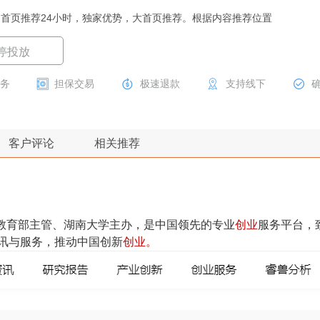
首页推荐24小时，独家优势，大首页推荐。根据内容推荐位置
停投放
服务
担保交易
极速退款
支持线下
客户评论
相关推荐
国教育部主管、湖南大学主办，是中国领先的专业
创业
服务平台，
讯与服务，推动中国创新
创业。