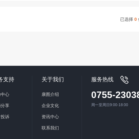
已选择
0
务支持
关于我们
服务热线
0755-2303
助中心
康图介绍
周一至周日9:00-18:00
销分享
企业文化
后投诉
资讯中心
联系我们