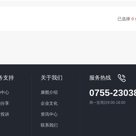
已选择
0
务支持
关于我们
服务热线
0755-2303
助中心
康图介绍
周一至周日9:00-18:00
销分享
企业文化
后投诉
资讯中心
联系我们