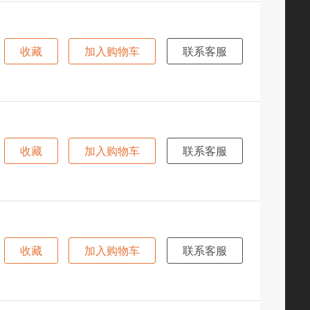
收藏
加入购物车
联系客服
收藏
加入购物车
联系客服
收藏
加入购物车
联系客服