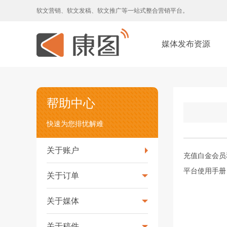
软文营销、软文发稿、软文推广等一站式整合营销平台。
媒体发布资源
帮助中心
快速为您排忧解难
关于账户
充值白金会员
平台使用手册
关于订单
关于媒体
关于稿件