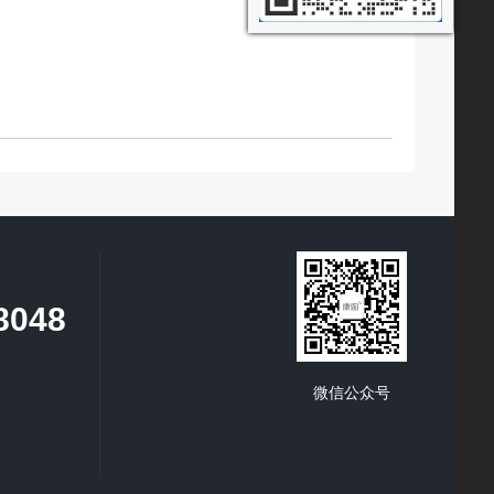
8048
微信公众号