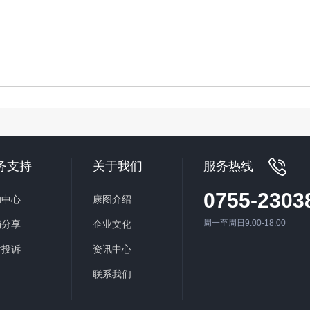
务支持
关于我们
服务热线
0755-2303
助中心
康图介绍
周一至周日9:00-18:00
销分享
企业文化
后投诉
资讯中心
联系我们