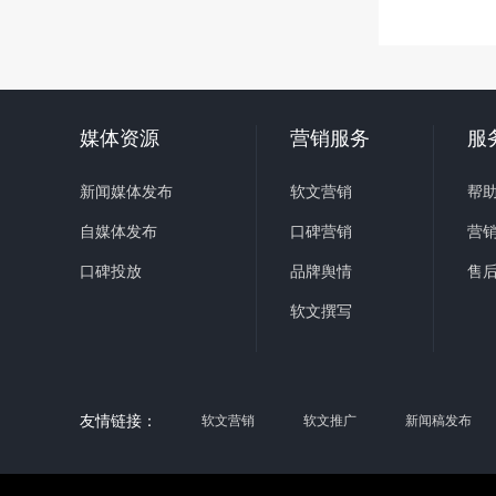
媒体资源
营销服务
服
新闻媒体发布
软文营销
帮
自媒体发布
口碑营销
营
口碑投放
品牌舆情
售
软文撰写
友情链接：
软文营销
软文推广
新闻稿发布