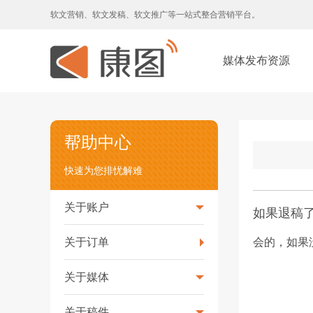
软文营销、软文发稿、软文推广等一站式整合营销平台。
媒体发布资源
帮助中心
快速为您排忧解难
关于账户
如果退稿
关于订单
会的，如果
关于媒体
关于稿件