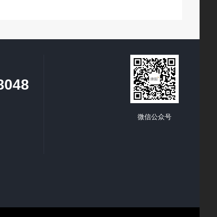
8048
微信公众号