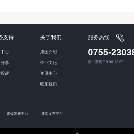
务支持
关于我们
服务热线
0755-2303
助中心
康图介绍
周一至周日9:00-18:00
销分享
企业文化
后投诉
资讯中心
联系我们
媒体发布平台
新闻发布平台