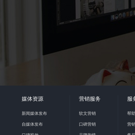
媒体资源
营销服务
服
新闻媒体发布
软文营销
帮
自媒体发布
口碑营销
营