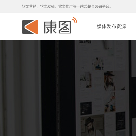
软文营销、软文发稿、软文推广等一站式整合营销平台。
媒体发布资源