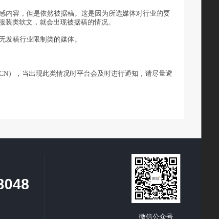
感内容，但是依然被据稿。这是因为所选媒体对行业的要
服装类软文，就会出现被据稿的情况。
无发稿行业限制类的媒体。
1CN
），当出现此类情况时平台会及时进行通知，请尽量避
8048
微信公众号