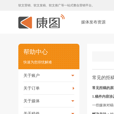
软文营销、软文发稿、软文推广等一站式整合营销平台。
媒体发布资源
帮助中心
快速为您排忧解难
关于账户
常见的拒
关于订单
常见拒稿的原
1.
稿件内容涉
关于媒体
一些媒体对稿
关于稿件