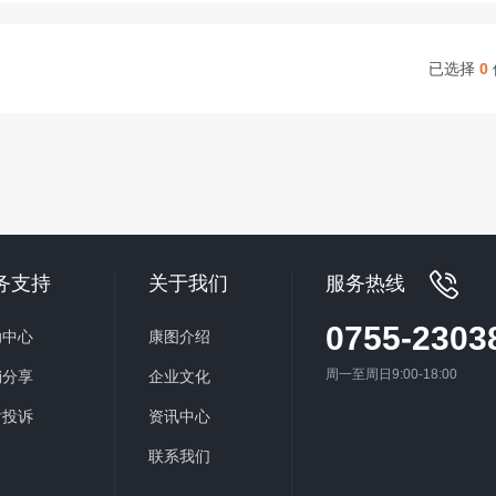
已选择
0
务支持
关于我们
服务热线
0755-2303
助中心
康图介绍
周一至周日9:00-18:00
销分享
企业文化
后投诉
资讯中心
联系我们