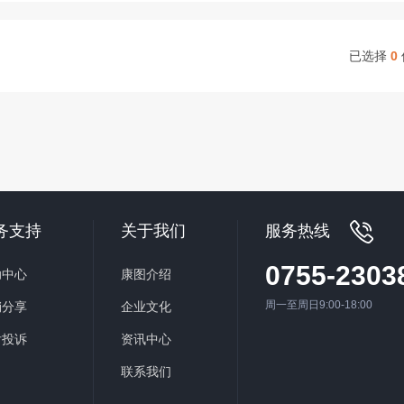
已选择
0
务支持
关于我们
服务热线
0755-2303
助中心
康图介绍
周一至周日9:00-18:00
销分享
企业文化
后投诉
资讯中心
联系我们