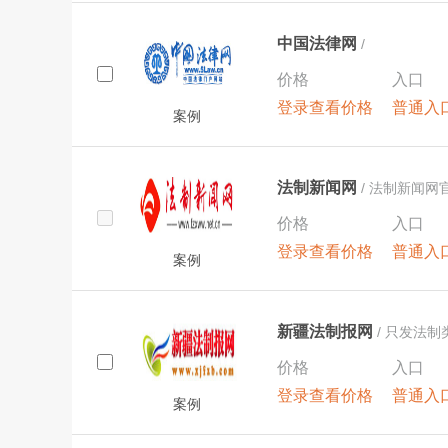
中国法律网
/
价格
入口
登录查看价格
普通入
案例
法制新闻网
/ 法制新闻网
价格
入口
登录查看价格
普通入
案例
新疆法制报网
/ 只发法
价格
入口
登录查看价格
普通入
案例