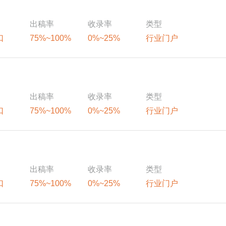
出稿率
收录率
类型
口
75%~100%
0%~25%
行业门户
出稿率
收录率
类型
口
75%~100%
0%~25%
行业门户
出稿率
收录率
类型
口
75%~100%
0%~25%
行业门户