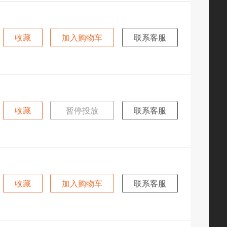
收藏
加入购物车
联系客服
收藏
暂停投放
联系客服
收藏
加入购物车
联系客服