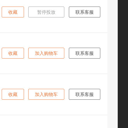
收藏
暂停投放
联系客服
收藏
加入购物车
联系客服
收藏
加入购物车
联系客服