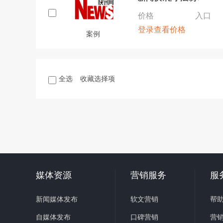
价格
入口
登录查看价格
案例
全选
收藏选择项
媒体资源
营销服务
服
新闻媒体发布
软文营销
帮
自媒体发布
口碑营销
营