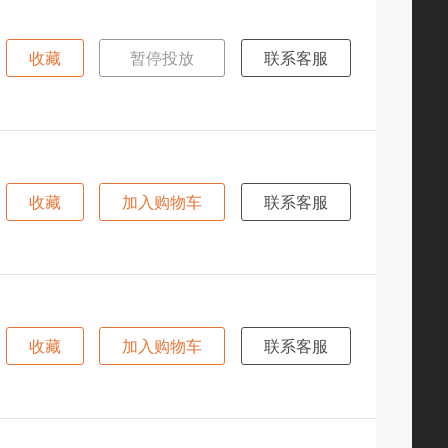
收藏
暂停投放
联系客服
收藏
加入购物车
联系客服
收藏
加入购物车
联系客服